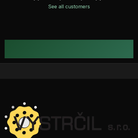
See all customers