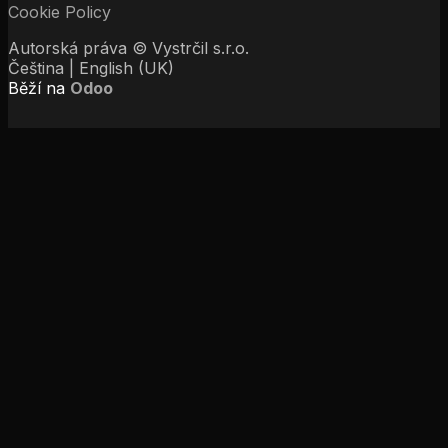
Cookie Policy
Autorská práva © Vystrčil s.r.o.
Čeština
|
English (UK)
Běží na
Odoo