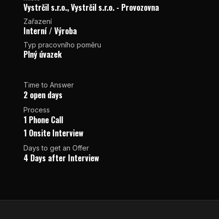
Vystrčil s.r.o., Vystrčil s.r.o. - Provozovna
Zařazení
Interní / Výroba
Typ pracovního poměru
Plný úvazek
Time to Answer
2 open days
Process
1 Phone Call
1 Onsite Interview
Days to get an Offer
4 Days after Interview