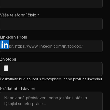
Váše telefonní číslo
*
LinkedIn Profil
Životopis
Poskytněte buď soubor s životopisem, nebo profil na linkedinu.
Krátké představení