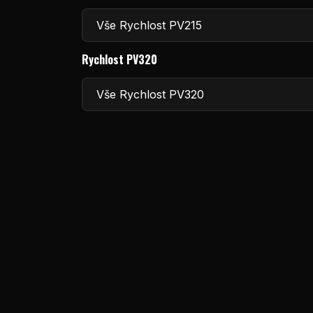
Rychlost PV320