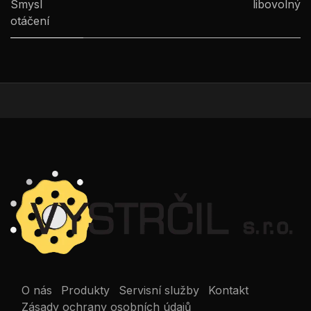
Smysl
libovolný
otáčení
O nás
Produkty
Servisní služby
Kontakt
Zásady ochrany osobních údajů