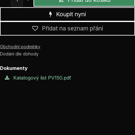
Koupit nyní
Přidat na seznam přání
Obchodní podmínky
Dodání dle dohody
Dokumenty
Katalogový list PV150.pdf